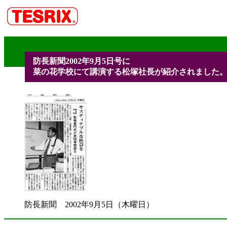
防長新聞2002年9月5日号に
菜の花学校にて講演する松塚社長が紹介されました
防長新聞 2002年9月5日（木曜日）