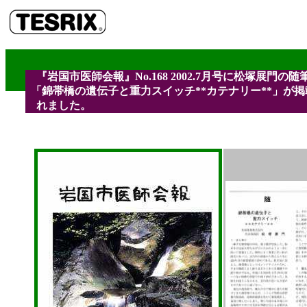
『岩国市医師会報』No.168 2002.7月号に松塚展門の随
「錦帯橋の遺伝子と重力スイッチ**カテナリー**」が掲
れました。